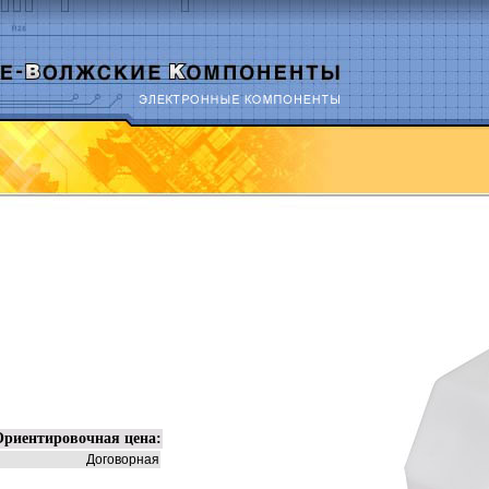
Ориентировочная цена:
Договорная